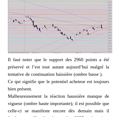
Il faut noter que le support des 2960 points a été
préservé et l’est tout autant aujourd’hui malgré la
tentative de continuation baissière (ombre basse ).
Ce qui signifie que le potentiel acheteur est toujours
bien présent.
Malheureusement la réaction haussière manque de
vigueur (ombre haute importante); il est possible que
celle-ci se manifeste encore dès demain mais il