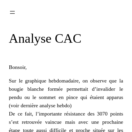
Aller
au
contenu
Analyse CAC
Bonsoir,
Sur le graphique hebdomadaire, on observe que la
bougie blanche formée permettait d’invalider le
pendu ou le sommet en pince qui étaient apparus
(voir dernière analyse
hebdo
)
De ce fait, l’importante résistance des 3070 points
s’est retrouvée vaincue mais avec une prochaine
étape toute aussi difficile et proche située sur les