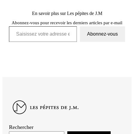
En savoir plus sur Les pépites de J.M
Abonnez-vous pour recevoir les derniers articles par e-mail
Saisissez votre adresse e-mail…
Abonnez-vous
Rechercher