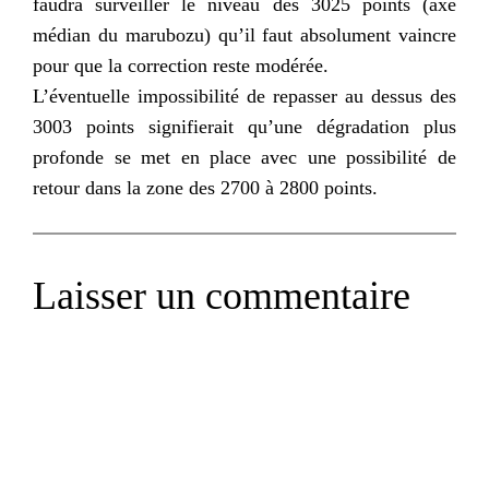
faudra surveiller le niveau des 3025 points (axe
médian du
marubozu
) qu’il faut absolument vaincre
pour que la correction reste modérée.
L’éventuelle impossibilité de repasser au dessus des
3003 points signifierait qu’une dégradation plus
profonde se met en place avec une possibilité de
retour dans la zone des 2700 à 2800 points.
Laisser un commentaire