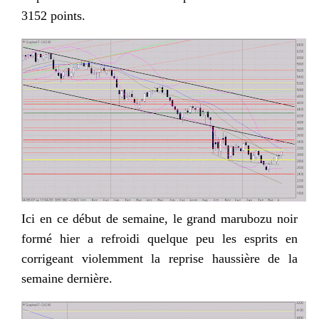
3152 points.
Ici en ce début de semaine, le grand
marubozu
noir
formé hier a refroidi quelque peu les esprits en
corrigeant violemment la reprise haussière de la
semaine dernière.