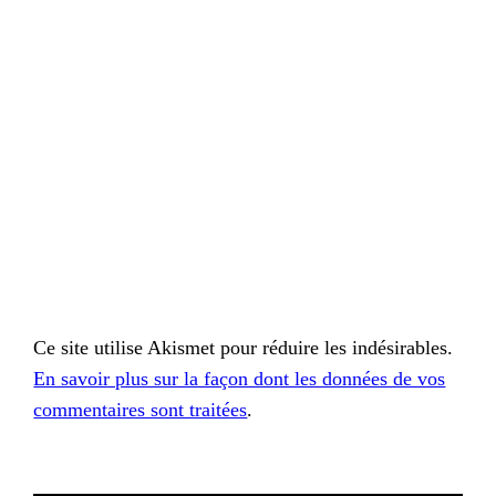
Ce site utilise Akismet pour réduire les indésirables.
En savoir plus sur la façon dont les données de vos
commentaires sont traitées
.