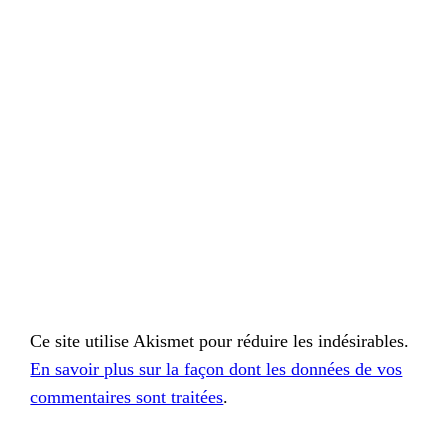
Ce site utilise Akismet pour réduire les indésirables.
En savoir plus sur la façon dont les données de vos
commentaires sont traitées
.