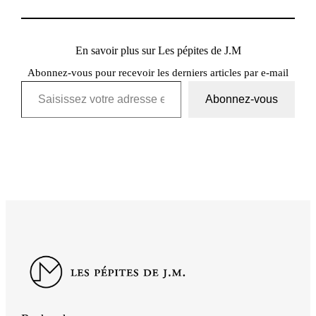
En savoir plus sur Les pépites de J.M
Abonnez-vous pour recevoir les derniers articles par e-mail
Saisissez votre adresse e-mail…
Abonnez-vous