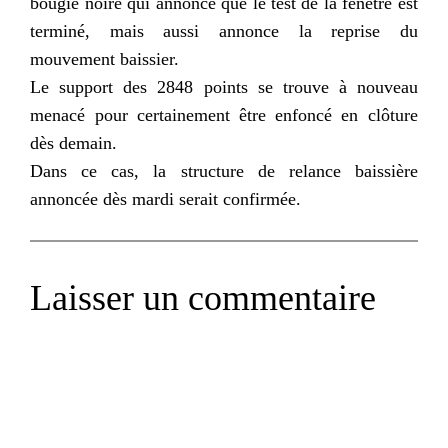
bougie noire qui annonce que le test de la fenêtre est
terminé, mais aussi annonce la reprise du
mouvement baissier.
Le support des 2848 points se trouve à nouveau
menacé pour certainement être enfoncé en clôture
dès demain.
Dans ce cas, la structure de relance baissière
annoncée dès mardi serait confirmée.
Laisser un commentaire