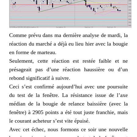
Comme prévu dans ma dernière analyse de mardi, la
réaction du marché a déjà eu lieu hier avec la bougie
en forme de marteau.
Seulement, cette réaction est restée faible et ne
présageait pas d’une réaction haussière ou d’un
rebond significatif à suivre.
Ceci s’est confirmé aujourd’hui avec une poursuite
du test de la fenêtre. La résistance issue de l’axe
médian de la bougie de relance baissière (avec la
fenêtre) à 2905 points a été tout juste franchie, mais
le courant acheteur s’est vite épuisé.
Avec cet échec, nous formons ce soir une nouvelle