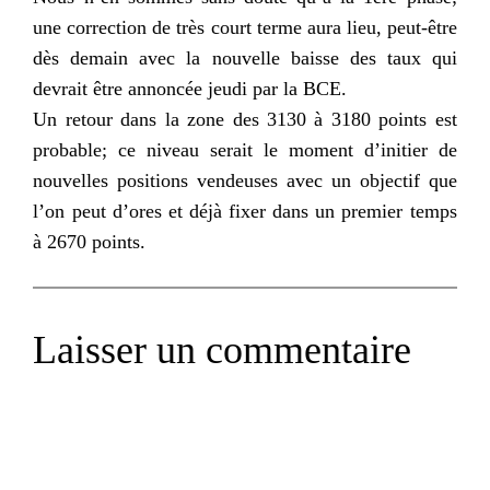
une correction de très court terme aura lieu, peut-être
dès demain avec la nouvelle baisse des taux qui
devrait être annoncée jeudi par la BCE.
Un retour dans la zone des 3130 à 3180 points est
probable; ce niveau serait le moment d’initier de
nouvelles positions vendeuses avec un objectif que
l’on peut d’ores et déjà fixer dans un premier temps
à 2670 points.
Laisser un commentaire