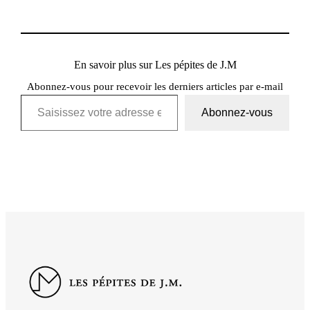
En savoir plus sur Les pépites de J.M
Abonnez-vous pour recevoir les derniers articles par e-mail
Saisissez votre adresse e-mail…
Abonnez-vous