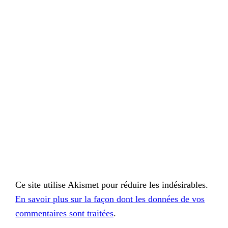
Ce site utilise Akismet pour réduire les indésirables.
En savoir plus sur la façon dont les données de vos
commentaires sont traitées
.