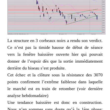
La structure en 3 corbeaux noirs a rendu son verdict.
Ce n’est pas la timide hausse de début de séance
vers la fenêtre baissière ouverte hier qui pouvait
donner de l’espoir dès que la sortie immédiatement
derrière du biseau s’est produite.
Cet échec et la clôture sous la résistance des 3070
points confirment l’extrême faiblesse dans laquelle
le marché est en train de retomber (voir dernière
analyse hebdomadaire)
Une tendance baissière est donc en construction.
Nous n’en sommes sans doute qu’à la 1ère phase;