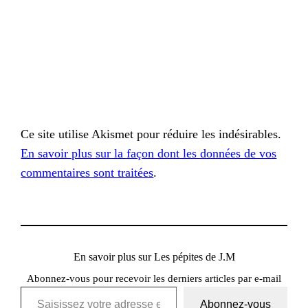
Ce site utilise Akismet pour réduire les indésirables.
En savoir plus sur la façon dont les données de vos
commentaires sont traitées
.
En savoir plus sur Les pépites de J.M
Abonnez-vous pour recevoir les derniers articles par e-mail
Saisissez votre adresse e-mail…
Abonnez-vous