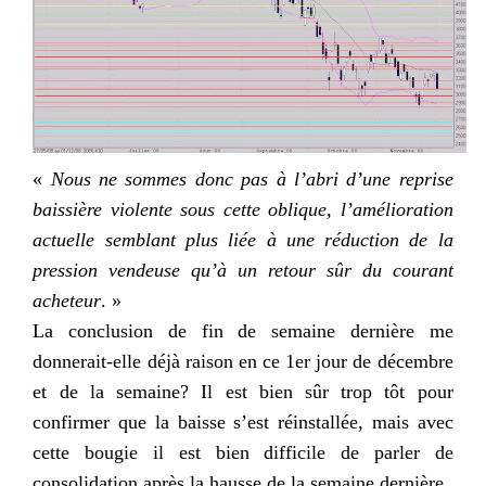
«
Nous ne sommes donc pas à l’abri d’une reprise
baissière violente sous cette oblique, l’amélioration
actuelle semblant plus liée à une réduction de la
pression vendeuse
qu
’à un retour sûr du courant
acheteur
. »
La conclusion de fin de semaine dernière me
donnerait-elle
déjà raison en ce 1
er
jour de décembre
et de la semaine? Il est bien sûr trop tôt pour
confirmer que la baisse s’est réinstallée, mais avec
cette bougie il est bien difficile de parler de
consolidation après la hausse de la semaine dernière.