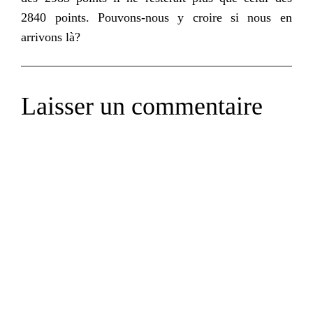
2840 points.
Pouvons-nous
y croire si nous en
arrivons là?
Laisser un commentaire