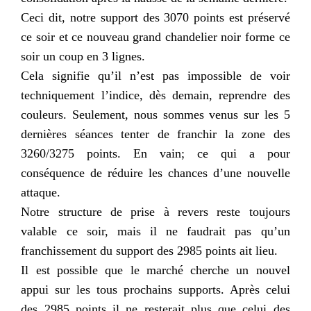
Ceci dit, notre support des 3070 points est préservé
ce soir et ce nouveau grand chandelier noir forme ce
soir un coup en 3 lignes.
Cela signifie qu’il n’est pas impossible de voir
techniquement l’indice, dès demain, reprendre des
couleurs. Seulement, nous sommes venus sur les 5
dernières séances tenter de franchir la zone des
3260/3275 points. En vain; ce qui a pour
conséquence de réduire les chances d’une nouvelle
attaque.
Notre structure de prise à revers reste toujours
valable ce soir, mais il ne faudrait pas qu’un
franchissement du support des 2985 points ait lieu.
Il est possible que le marché cherche un nouvel
appui sur les tous prochains supports. Après celui
des 2985 points il ne resterait plus que celui des