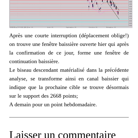
Après une courte
interruption
(déplacement oblige!)
on trouve une fenêtre baissière ouverte hier qui après
la confirmation de ce jour, forme une fenêtre de
continuation baissière.
Le biseau descendant matérialisé dans la précédente
analyse, se transforme ainsi en canal baissier qui
indique que la prochaine cible se trouve désormais
sur le support des 2668 points;
A demain pour un point hebdomadaire.
Laisser un commentaire