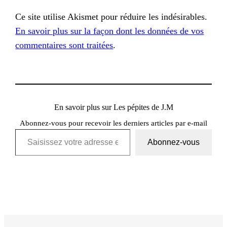
Ce site utilise Akismet pour réduire les indésirables.
En savoir plus sur la façon dont les données de vos
commentaires sont traitées
.
En savoir plus sur Les pépites de J.M
Abonnez-vous pour recevoir les derniers articles par e-mail
Saisissez votre adresse e-mail…
Abonnez-vous