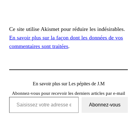
Ce site utilise Akismet pour réduire les indésirables.
En savoir plus sur la façon dont les données de vos
commentaires sont traitées
.
En savoir plus sur Les pépites de J.M
Abonnez-vous pour recevoir les derniers articles par e-mail
Saisissez votre adresse e-mail…
Abonnez-vous