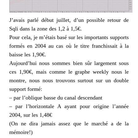
J’avais parlé début juillet, d’un possible retour de
Sqli
dans la zone des 1,2 à 1,5€.
Pour cela, je m’étais basé sur les importants supports
formés en 2004 au cas où le titre franchissait à la
baisse les 1,90€.
Aujourd’hui nous sommes bien sûr largement sous
ces 1,90€, mais comme le graphe
weekly
nous le
montre, nous nous trouvons surtout sur un double
support formé:
– par l’oblique basse du canal descendant
– par l’horizontale A ayant pour origine l’année
2004, sur les 1,48€
(On ne dira jamais assez que le marché a de la
mémoire!)