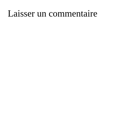
Laisser un commentaire