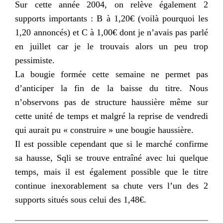
Sur cette année 2004, on relève également 2
supports importants : B à 1,20€ (voilà pourquoi les
1,20 annoncés) et C à 1,00€ dont je n’avais pas parlé
en juillet car je le trouvais alors un peu trop
pessimiste.
La bougie formée cette semaine ne permet pas
d’anticiper la fin de la baisse du titre. Nous
n’observons pas de structure haussière même sur
cette unité de temps et malgré la reprise de vendredi
qui aurait pu « construire » une bougie haussière.
Il est possible cependant que si le marché confirme
sa hausse,
Sqli
se trouve entraîné avec lui quelque
temps, mais il est également possible que le titre
continue inexorablement sa chute vers l’un des 2
supports situés sous celui des 1,48€.