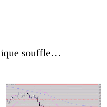
nique souffle…