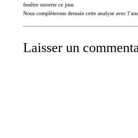
fenêtre ouverte ce jour.
Nous
compléterons
demain cette analyse avec l’an
Laisser un commenta