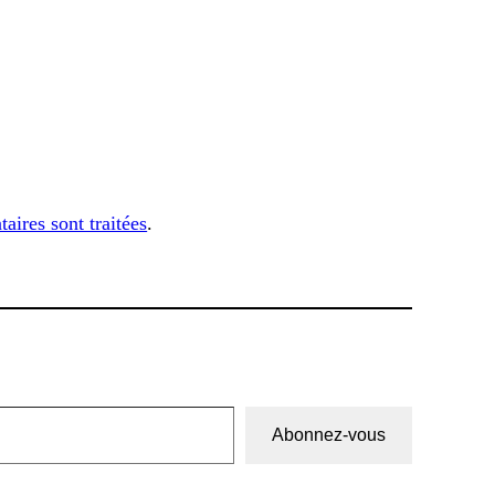
aires sont traitées
.
Abonnez-vous