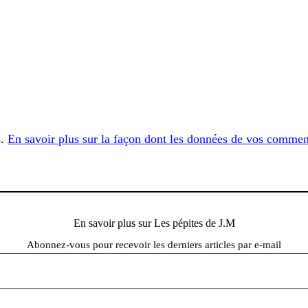
s.
En savoir plus sur la façon dont les données de vos comment
En savoir plus sur Les pépites de J.M
Abonnez-vous pour recevoir les derniers articles par e-mail