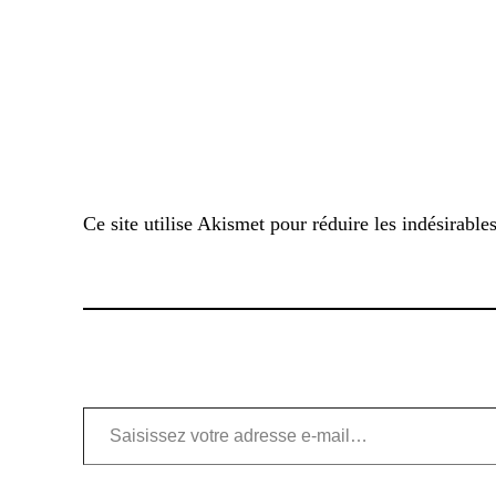
Ce site utilise Akismet pour réduire les indésirable
Saisissez votre adresse e-mail…