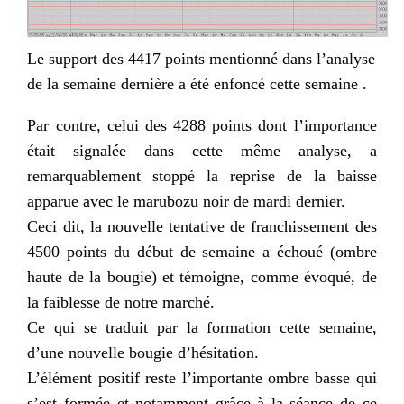
Le support des 4417 points mentionné dans l’analyse
de la semaine dernière a été enfoncé cette semaine .
Par contre, celui des 4288 points dont l’importance
était signalée dans cette même analyse, a
remarquablement stoppé la reprise de la baisse
apparue avec le marubozu noir de mardi dernier.
Ceci dit, la nouvelle tentative de franchissement des
4500 points du début de semaine a échoué (ombre
haute de la bougie) et témoigne, comme évoqué, de
la faiblesse de notre marché.
Ce qui se traduit par la formation cette semaine,
d’une nouvelle bougie d’hésitation.
L’élément positif reste l’importante ombre basse qui
s’est formée et notamment grâce à la séance de ce