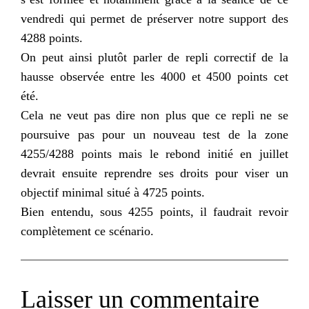
vendredi qui permet de préserver notre support des
4288 points.
On peut ainsi plutôt parler de repli correctif de la
hausse observée entre les 4000 et 4500 points cet
été.
Cela ne veut pas dire non plus que ce repli ne se
poursuive pas pour un nouveau test de la zone
4255/4288 points mais le rebond initié en juillet
devrait ensuite reprendre ses droits pour viser un
objectif minimal situé à 4725 points.
Bien entendu, sous 4255 points, il faudrait revoir
complètement ce scénario.
Laisser un commentaire