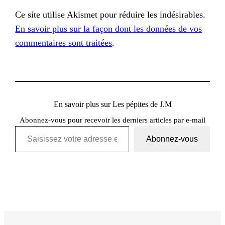
Ce site utilise Akismet pour réduire les indésirables.
En savoir plus sur la façon dont les données de vos
commentaires sont traitées
.
En savoir plus sur Les pépites de J.M
Abonnez-vous pour recevoir les derniers articles par e-mail
Saisissez votre adresse e-mail…
Abonnez-vous