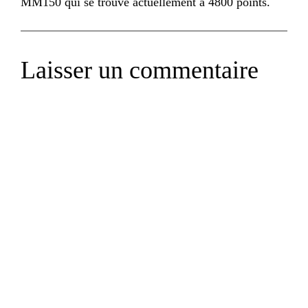
MM150 qui se trouve actuellement à 4800 points.
Laisser un commentaire