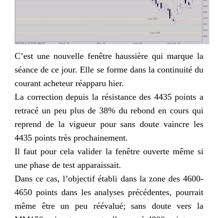
C’est une nouvelle fenêtre haussière qui marque la
séance de ce jour. Elle se forme dans la continuité du
courant acheteur réapparu hier.
La correction depuis la résistance des 4435 points a
retracé un peu plus de 38% du rebond en cours qui
reprend de la vigueur pour sans doute vaincre les
4435 points très prochainement.
Il faut pour cela valider la fenêtre ouverte même si
une phase de test apparaissait.
Dans ce cas, l’objectif établi dans la zone des 4600-
4650 points dans les analyses précédentes,
pourrait
même être un peu réévalué; sans doute vers la