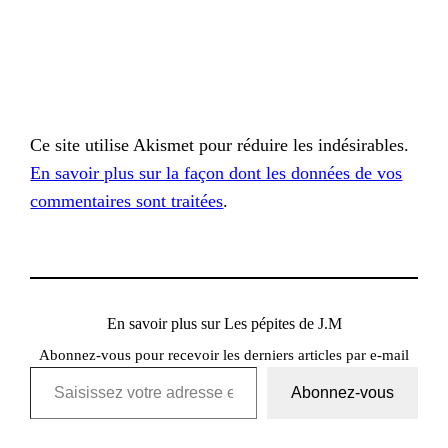
Ce site utilise Akismet pour réduire les indésirables.
En savoir plus sur la façon dont les données de vos
commentaires sont traitées
.
En savoir plus sur Les pépites de J.M
Abonnez-vous pour recevoir les derniers articles par e-mail
Saisissez votre adresse e-mail…
Abonnez-vous