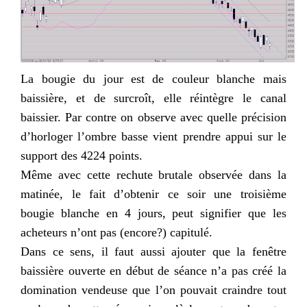
La bougie du jour est de couleur blanche mais
baissière, et de surcroît, elle réintègre le canal
baissier. Par contre on observe avec quelle précision
d’horloger l’ombre basse vient prendre appui sur le
support des 4224 points.
Même avec cette rechute brutale observée dans la
matinée, le fait d’obtenir ce soir une troisième
bougie blanche en 4 jours, peut signifier que les
acheteurs n’ont pas (encore?) capitulé.
Dans ce sens, il faut aussi ajouter que la fenêtre
baissière ouverte en début de séance n’a pas créé la
domination vendeuse que l’on pouvait craindre tout