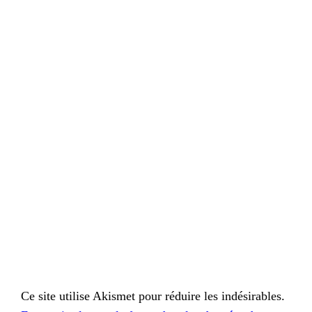
Ce site utilise Akismet pour réduire les indésirables.