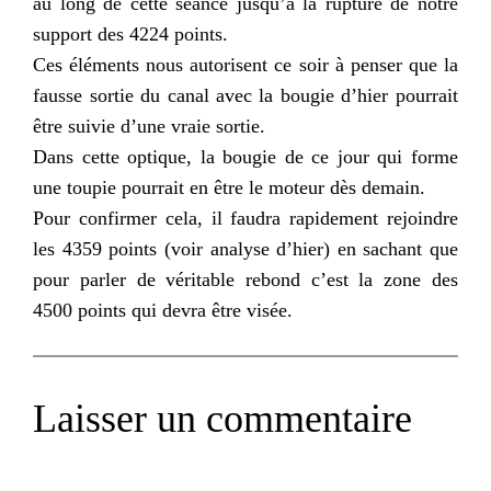
au long de cette séance jusqu’à la rupture de notre
support des 4224 points.
Ces éléments nous autorisent ce soir à penser que la
fausse sortie du canal avec la bougie d’hier pourrait
être suivie d’une vraie sortie.
Dans cette optique, la bougie de ce jour qui forme
une toupie pourrait en être le moteur dès demain.
Pour confirmer cela, il faudra rapidement rejoindre
les 4359 points (voir analyse d’hier) en sachant que
pour parler de véritable rebond c’est la zone des
4500 points qui devra être visée.
Laisser un commentaire