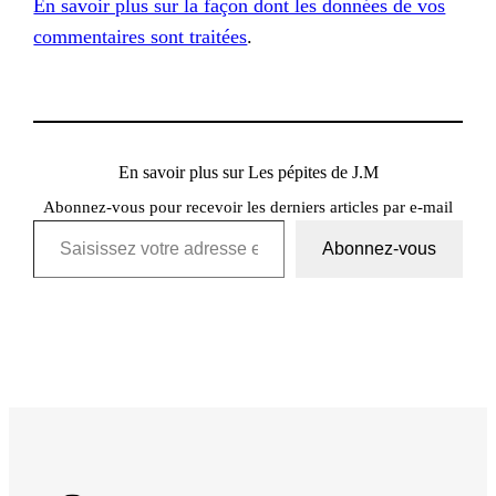
En savoir plus sur la façon dont les données de vos
commentaires sont traitées
.
En savoir plus sur Les pépites de J.M
Abonnez-vous pour recevoir les derniers articles par e-mail
Saisissez votre adresse e-mail…
Abonnez-vous