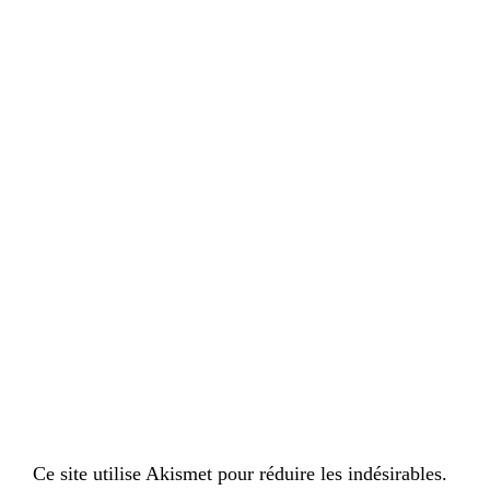
Ce site utilise Akismet pour réduire les indésirables.