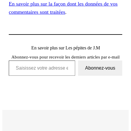
En savoir plus sur la façon dont les données de vos
commentaires sont traitées
.
En savoir plus sur Les pépites de J.M
Abonnez-vous pour recevoir les derniers articles par e-mail
Saisissez votre adresse e-mail…
Abonnez-vous