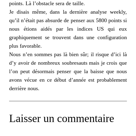
points. Là l’obstacle sera de taille.
Je disais même, dans la dernière analyse weekly,
qu’il n’était pas absurde de penser aux 5800 points si
nous étions aidés par les indices US qui eux
graphiquement se trouvent dans une configuration
plus favorable.
Nous n’en sommes pas là bien sûr; il risque d’ici là
d’y avoir de nombreux soubresauts mais je crois que
l’on peut désormais penser que la baisse que nous
avons vécue en ce début d’année est probablement
derrière nous.
Laisser un commentaire