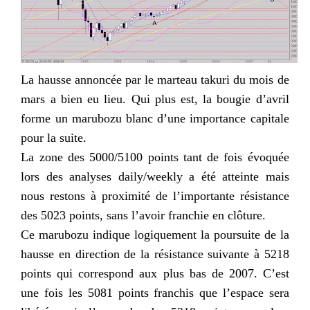
La hausse annoncée par le marteau takuri du mois de
mars a bien eu lieu. Qui plus est, la bougie d’avril
forme un marubozu blanc d’une importance capitale
pour la suite.
La zone des 5000/5100 points tant de fois évoquée
lors des analyses daily/weekly a été atteinte mais
nous restons à proximité de l’importante résistance
des 5023 points, sans l’avoir franchie en clôture.
Ce marubozu indique logiquement la poursuite de la
hausse en direction de la résistance suivante à 5218
points qui correspond aux plus bas de 2007. C’est
une fois les 5081 points franchis que l’espace sera