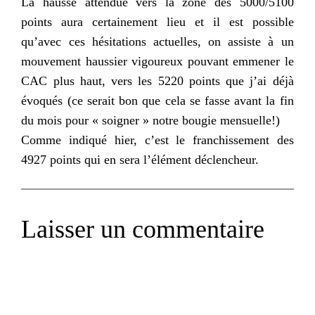
La hausse attendue vers la zone des 5000/5100
points aura certainement lieu et il est possible
qu’avec ces hésitations actuelles, on assiste à un
mouvement haussier vigoureux pouvant emmener le
CAC plus haut, vers les 5220 points que j’ai déjà
évoqués (ce serait bon que cela se fasse avant la fin
du mois pour « soigner » notre bougie mensuelle!)
Comme indiqué hier, c’est le franchissement des
4927 points qui en sera l’élément déclencheur.
Laisser un commentaire