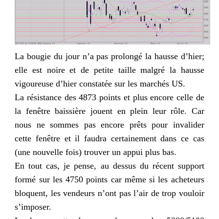
La bougie du jour n’a pas prolongé la hausse d’hier;
elle est noire et de petite taille malgré la hausse
vigoureuse d’hier constatée sur les marchés US.
La résistance des 4873 points et plus encore celle de
la fenêtre baissière jouent en plein leur rôle. Car
nous ne sommes pas encore prêts pour invalider
cette fenêtre et il faudra certainement dans ce cas
(une nouvelle fois) trouver un appui plus bas.
En tout cas, je pense, au dessus du récent support
formé sur les 4750 points car même si les acheteurs
bloquent, les vendeurs n’ont pas l’air de trop vouloir
s’imposer.