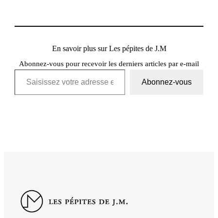
En savoir plus sur Les pépites de J.M
Abonnez-vous pour recevoir les derniers articles par e-mail
Saisissez votre adresse e-mail…
Abonnez-vous