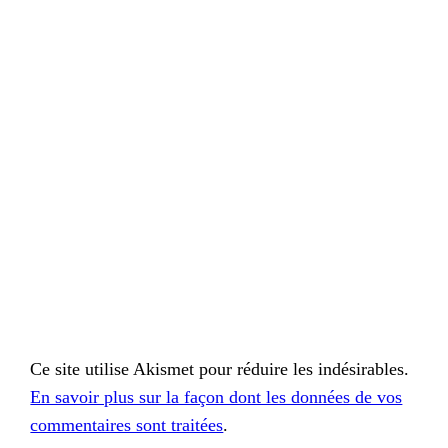
Ce site utilise Akismet pour réduire les indésirables.
En savoir plus sur la façon dont les données de vos
commentaires sont traitées
.