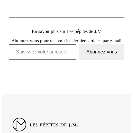
En savoir plus sur Les pépites de J.M
Abonnez-vous pour recevoir les derniers articles par e-mail
Saisissez votre adresse e-mail…
Abonnez-vous