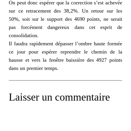
On peut donc espérer que la correction s’est achevée
sur ce retracement des 38,2%. Un retour sur les
50%, soit sur le support des 4690 points, ne serait
pas forcément dangereux dans cet esprit de
consolidation.
Il faudra rapidement dépasser l’ombre haute formée
ce jour pour espérer reprendre le chemin de la
hausse et vers la fenêtre baissière des 4927 points
dans un premier temps.
Laisser un commentaire