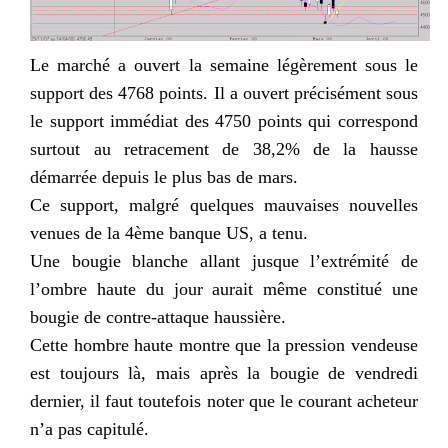
Le marché a ouvert la semaine légèrement sous le
support des 4768 points. Il a ouvert précisément sous
le support immédiat des 4750 points qui correspond
surtout au retracement de 38,2% de la hausse
démarrée depuis le plus bas de mars.
Ce support, malgré quelques mauvaises nouvelles
venues de la 4ème banque US, a tenu.
Une bougie blanche allant jusque l’extrémité de
l’ombre haute du jour aurait même constitué une
bougie de contre-attaque haussière.
Cette hombre haute montre que la pression vendeuse
est toujours là, mais après la bougie de vendredi
dernier, il faut toutefois noter que le courant acheteur
n’a pas capitulé.