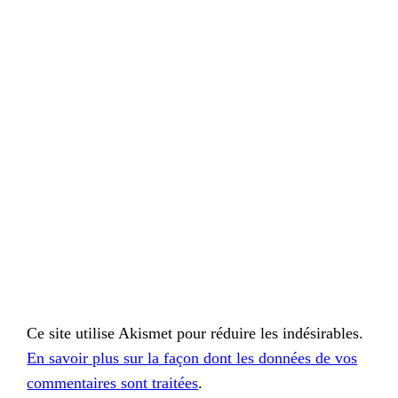
Ce site utilise Akismet pour réduire les indésirables.
En savoir plus sur la façon dont les données de vos
commentaires sont traitées
.