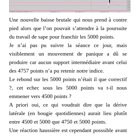
Une nouvelle baisse brutale qui nous prend à contre
pied alors que l’on pouvait s’attendre à la poursuite
du travail de sape pour franchir les 5000 points.
Je n’ai pas pu suivre la séance ce jour, mais
visiblement un mouvement de panique a dû se
produire car aucun support intermédiaire avant celui
des 4757 points n’a pu retenir notre indice.
Le rebond sur les 5000 points n’était il que correctif
?, cet echec sous les 5000 points va t-il nous
emmener vers 4500 points ?
A priori oui, ce qui voudrait dire que la dérive
latérale (en bougie quotidiennes) aurait lieu plutôt
entre 4500 et 5000 que 4750 et 5000 points.
Une réaction haussière est cependant posssible avant