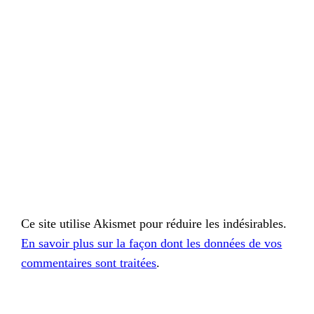
Ce site utilise Akismet pour réduire les indésirables.
En savoir plus sur la façon dont les données de vos
commentaires sont traitées
.