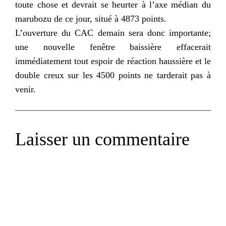
toute chose et devrait se heurter à l’axe médian du
marubozu de ce jour, situé à 4873 points.
L’ouverture du CAC demain sera donc importante;
une nouvelle fenêtre baissière effacerait
immédiatement tout espoir de réaction haussière et le
double creux sur les 4500 points ne tarderait pas à
venir.
Laisser un commentaire