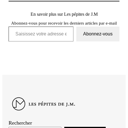
En savoir plus sur Les pépites de J.M
Abonnez-vous pour recevoir les derniers articles par e-mail
Saisissez votre adresse e-mail…
Abonnez-vous
Rechercher