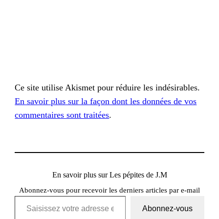
Ce site utilise Akismet pour réduire les indésirables.
En savoir plus sur la façon dont les données de vos
commentaires sont traitées
.
En savoir plus sur Les pépites de J.M
Abonnez-vous pour recevoir les derniers articles par e-mail
Saisissez votre adresse e-mail…
Abonnez-vous