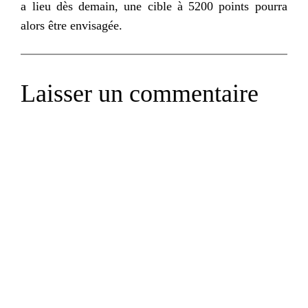
a lieu dès demain, une cible à 5200 points pourra
alors être envisagée.
Laisser un commentaire