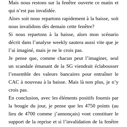
Mais nous restons sur la fenêtre ouverte ce matin et
qui n’est pas invalidée.
Alors soit nous repartons rapidement à la baisse, soit
nous invalidons dès demain cette fenêtre?
Si nous repartons à la baisse, alors mon scénario
décrit dans l’analyse
weekly
sautera aussi vite que je
l’ai imaginé, mais je ne le crois pas.
Je pense que, comme chacun peut l’imaginer, seul
un scandale émanant de la
SG
viendrait éclabousser
l’ensemble des valeurs bancaires pour entraîner le
CAC
à nouveau à la baisse. Mais là non plus, je n’y
crois pas.
En conclusion, avec les éléments positifs fournis par
la bougie du jour, je pense que les 4750 points (au
lieu de 4700 comme j’annonçais) vont constituer le
support de la reprise et si l’invalidation de la fenêtre