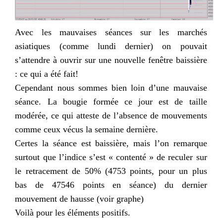
Avec les mauvaises séances sur les marchés
asiatiques (comme lundi dernier) on pouvait
s’attendre à ouvrir sur une nouvelle fenêtre baissière
: ce qui a été fait!
Cependant nous sommes bien loin d’une mauvaise
séance. La bougie formée ce jour est de taille
modérée, ce qui atteste de l’absence de mouvements
comme ceux vécus la semaine dernière.
Certes la séance est baissière, mais l’on remarque
surtout que l’indice s’est « contenté » de reculer sur
le
retracement
de 50% (4753 points, pour un plus
bas de 47546 points en séance) du dernier
mouvement de hausse (voir graphe)
Voilà pour les éléments positifs.