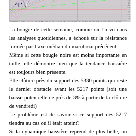
La bougie de cette semaine, comme on l’a vu dans
les analyses quotidiennes, a échoué sur la résistance
formée par l’axe médian du
marubozu
précédent.
Même si cette bougie noire est moins importante en
taille, elle démontre bien que la tendance baissière
est toujours bien présente.
Elle clôture près du support des 5330 points qui reste
le dernier obstacle avant les 5217 points (soit une
baisse potentielle de près de 3% à partir de la clôture
de vendredi)
Le problème est de savoir si ce support des 5217
tiendra au cas où il était atteint?
Si la dynamique baissière reprend de plus belle, on