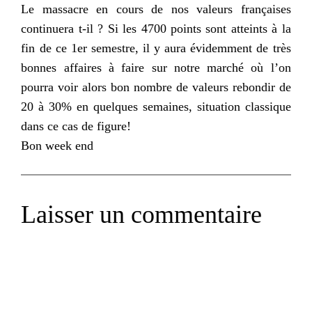
Le massacre en cours de nos valeurs françaises
continuera
t-il
? Si les 4700 points sont atteints à la
fin de ce 1
er
semestre, il y aura évidemment de très
bonnes affaires à faire sur notre marché où l’on
pourra voir alors bon nombre de valeurs rebondir de
20 à 30% en quelques semaines, situation classique
dans ce cas de figure!
Bon
week
end
Laisser un commentaire