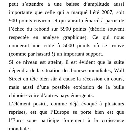
peut s’attendre à une baisse d’amplitude aussi
importante que celle qui a marqué l’été 2007, soit
900 points environ, et qui aurait démarré à partir de
l’échec du rebond sur 5900 points (théorie souvent
respectée en analyse graphique). Ce qui nous
donnerait une cible à 5000 points où se trouve
(comme par hasard !) un important support.
Si ce niveau est atteint, il est évident que la suite
dépendra de la situation des bourses mondiales,
Wall
Street
en tête bien sûr à cause la récession en cours,
mais aussi d’une possible explosion de la bulle
chinoise voire d’autres pays
émergents
.
L’élément positif, comme déjà évoqué à plusieurs
reprises, est que
l’Europe
se porte bien est que
l’Euro
zone participe fortement à la croissance
mondiale.