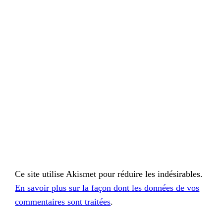
Ce site utilise Akismet pour réduire les indésirables.
En savoir plus sur la façon dont les données de vos
commentaires sont traitées
.