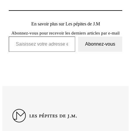
En savoir plus sur Les pépites de J.M
Abonnez-vous pour recevoir les derniers articles par e-mail
Saisissez votre adresse e-mail…
Abonnez-vous