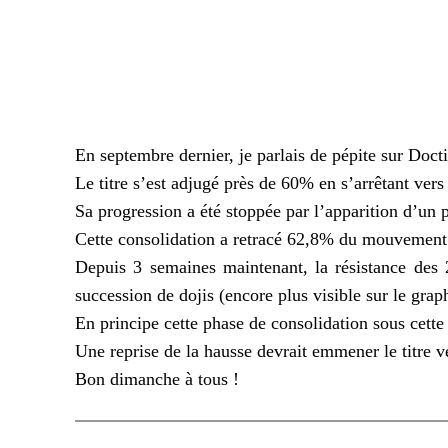
En septembre dernier, je parlais de pépite sur
Doct
Le titre s’est adjugé près de 60% en s’arrêtant vers
Sa progression a été stoppée par l’apparition d’un 
Cette consolidation a retracé 62,8% du mouvement d
Depuis 3 semaines maintenant, la résistance des
succession de
dojis
(encore plus visible sur le gra
En principe cette phase de consolidation sous cett
Une reprise de la hausse devrait emmener le titre
Bon dimanche à tous !