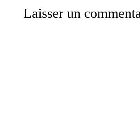
Laisser un commenta