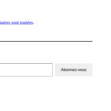
aires sont traitées
.
Abonnez-vous