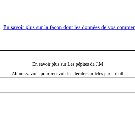
s.
En savoir plus sur la façon dont les données de vos comment
En savoir plus sur Les pépites de J.M
Abonnez-vous pour recevoir les derniers articles par e-mail