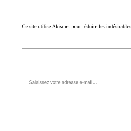
Ce site utilise Akismet pour réduire les indésirable
Saisissez votre adresse e-mail…