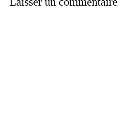
Laisser un commentaire