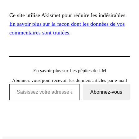
Ce site utilise Akismet pour réduire les indésirables.
En savoir plus sur la façon dont les données de vos
commentaires sont traitées
.
En savoir plus sur Les pépites de J.M
Abonnez-vous pour recevoir les derniers articles par e-mail
Saisissez votre adresse e-mail…
Abonnez-vous