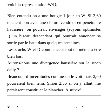
Voici la représentation W/D.
Bien entendu on a une bougie 1 jour en W. Si 2,60
tenaient bon avec une clôture vendredi en
pénétrante
haussière, on pourrait envisager (soyons optimistes
!) un biseau descendant qui pourrait annoncer sa
sortie par le haut dans quelques semaines.
Les
stochs
W et D commencent tout de même à être
bien bas.
Aurons-nous une divergence haussière sur le
stoch
daily
?
Beaucoup d’incertitudes comme on le voit mais 2,60
pourraient bien tenir. Sinon 2,55 si on y allait, me
paraissent
constituer le plancher. A suivre!