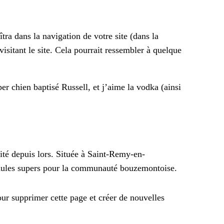
tra dans la navigation de votre site (dans la
sitant le site. Cela pourrait ressembler à quelque
er chien baptisé Russell, et j’aime la vodka (ainsi
ité depuis lors. Située à Saint-Remy-en-
idules supers pour la communauté bouzemontoise.
ur supprimer cette page et créer de nouvelles